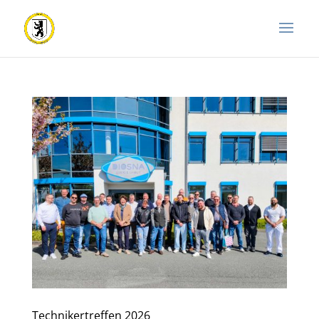
Technikertreffen 2026