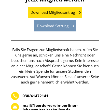
Download Mitgliedsantrag
Download Satzung
Falls Sie Fragen zur Mitgliedschaft haben, rufen Sie
uns gerne an, schicken uns eine Nachricht oder
besuchen uns nach Absprache gerne. Kein Interesse
an einer Mitgliedschaft? Gerne können Sie hier auch
ein kleine Spende für unsere Studierenden
zusteuern. Auf Wunsch können Sie auf unserer Seite
auch gerne namentlich erwähnt werden.
030/41472141

mail@foerderverein-berliner-

lebensmitteltechniker.de