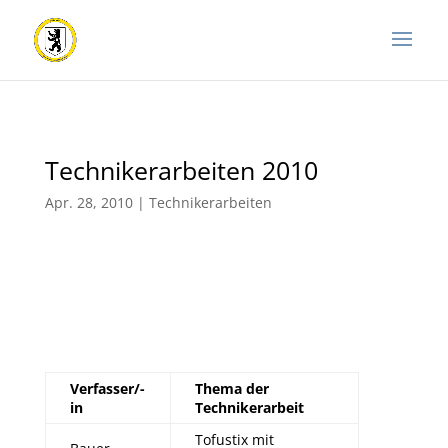
Technikerarbeiten 2010
Apr. 28, 2010
|
Technikerarbeiten
Verfasser/-
Thema der
in
Technikerarbeit
Tofustix mit