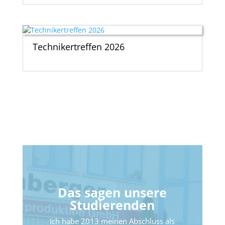
Technikertreffen 2026
Das sagen unsere
Studierenden
Ich habe 2013 meinen Abschluss als