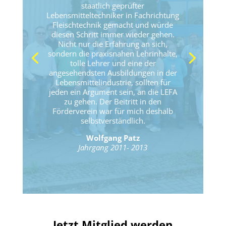
staatlich geprüfter
Lebensmitteltechniker in Fachrichtung
Fleischtechnik gemacht und würde
diesen Schritt immer wieder gehen.
Nicht nur die Erfahrung an sich,
sondern die praxisnahen Lehrinhalte,
tolle Lehrer und eine der
angesehendsten Ausbildungen in der
Lebensmittelindustrie, sollten für
jeden ein Argument sein, an die LEFA
zu gehen. Der Beitritt in den
Förderverein war für mich deshalb
selbstverständlich.
Wolfgang Patz
Jahrgang 2011- 2013
Jetzt Mitglied werden