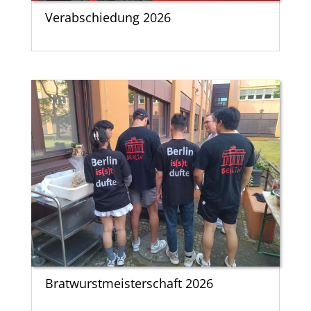
Verabschiedung 2026
Bratwurstmeisterschaft 2026