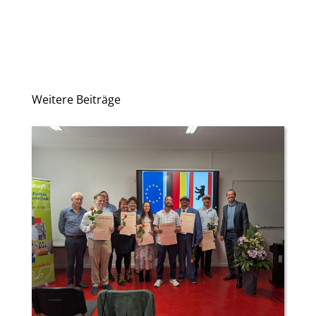
Weitere Beiträge