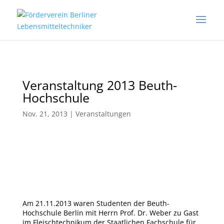
Veranstaltung 2013 Beuth-
Hochschule
Nov. 21, 2013
|
Veranstaltungen
Am 21.11.2013 waren Studenten der Beuth-
Hochschule Berlin mit Herrn Prof. Dr. Weber zu Gast
im Fleischtechnikum der Staatlichen Fachschule für