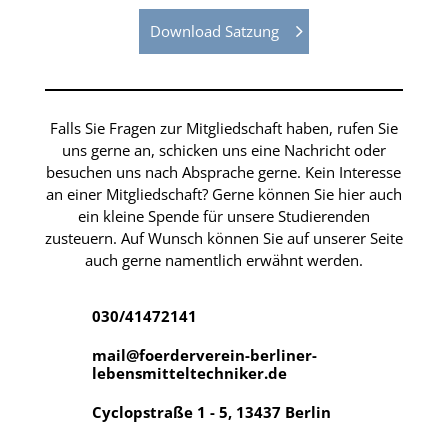
Download Satzung
Falls Sie Fragen zur Mitgliedschaft haben, rufen Sie
uns gerne an, schicken uns eine Nachricht oder
besuchen uns nach Absprache gerne. Kein Interesse
an einer Mitgliedschaft? Gerne können Sie hier auch
ein kleine Spende für unsere Studierenden
zusteuern. Auf Wunsch können Sie auf unserer Seite
auch gerne namentlich erwähnt werden.
030/41472141
mail@foerderverein-berliner-
lebensmitteltechniker.de
Cyclopstraße 1 - 5, 13437 Berlin