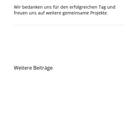
Wir bedanken uns für den erfolgreichen Tag und
freuen uns auf weitere gemeinsame Projekte.
Weitere Beiträge