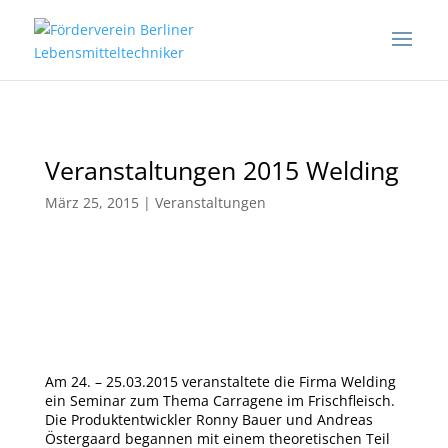
Veranstaltungen 2015 Welding
März 25, 2015
|
Veranstaltungen
Am 24. – 25.03.2015 veranstaltete die Firma Welding
ein Seminar zum Thema Carragene im Frischfleisch.
Die Produktentwickler Ronny Bauer und Andreas
Östergaard begannen mit einem theoretischen Teil