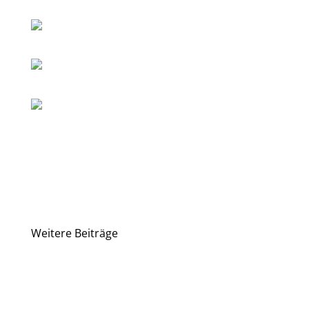
Weitere Beiträge