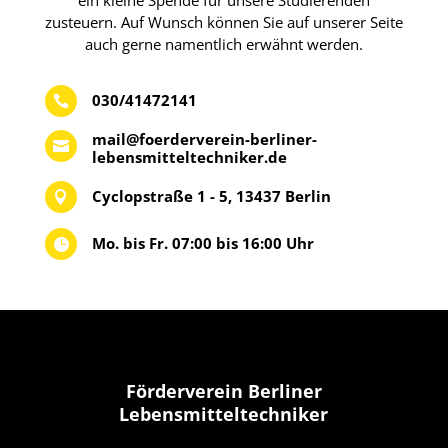
zusteuern. Auf Wunsch können Sie auf unserer Seite
auch gerne namentlich erwähnt werden.
030/41472141

mail@foerderverein-berliner-

lebensmitteltechniker.de
Cyclopstraße 1 - 5, 13437 Berlin

Mo. bis Fr. 07:00 bis 16:00 Uhr

Förderverein Berliner
Lebensmitteltechniker