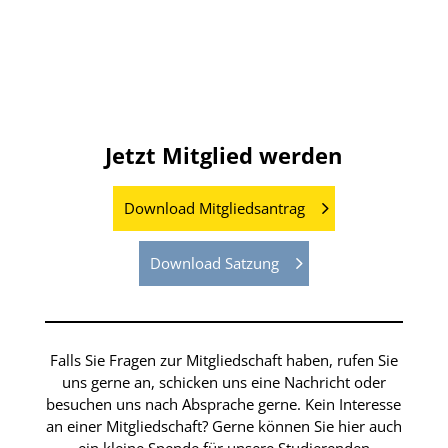
Jahrgang 2011- 2013
Jetzt Mitglied werden
Download Mitgliedsantrag
Download Satzung
Falls Sie Fragen zur Mitgliedschaft haben, rufen Sie
uns gerne an, schicken uns eine Nachricht oder
besuchen uns nach Absprache gerne. Kein Interesse
an einer Mitgliedschaft? Gerne können Sie hier auch
ein kleine Spende für unsere Studierenden