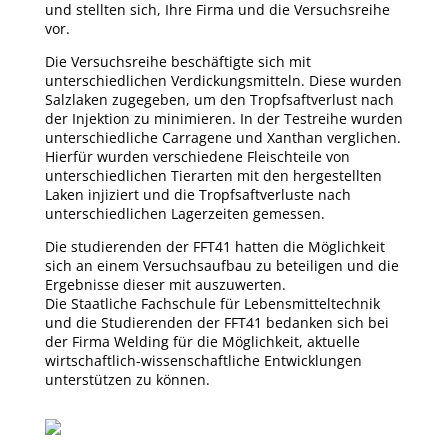
und stellten sich, Ihre Firma und die Versuchsreihe
vor.
Die Versuchsreihe beschäftigte sich mit
unterschiedlichen Verdickungsmitteln. Diese wurden
Salzlaken zugegeben, um den Tropfsaftverlust nach
der Injektion zu minimieren. In der Testreihe wurden
unterschiedliche Carragene und Xanthan verglichen.
Hierfür wurden verschiedene Fleischteile von
unterschiedlichen Tierarten mit den hergestellten
Laken injiziert und die Tropfsaftverluste nach
unterschiedlichen Lagerzeiten gemessen.
Die studierenden der FFT41 hatten die Möglichkeit
sich an einem Versuchsaufbau zu beteiligen und die
Ergebnisse dieser mit auszuwerten.
Die Staatliche Fachschule für Lebensmitteltechnik
und die Studierenden der FFT41 bedanken sich bei
der Firma Welding für die Möglichkeit, aktuelle
wirtschaftlich-wissenschaftliche Entwicklungen
unterstützen zu können.