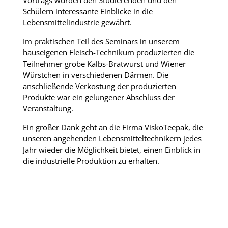
Vortrags wurden den Studierenden und den
Schülern interessante Einblicke in die
Lebensmittelindustrie gewährt.
Im praktischen Teil des Seminars in unserem
hauseigenen Fleisch-Technikum produzierten die
Teilnehmer grobe Kalbs-Bratwurst und Wiener
Würstchen in verschiedenen Därmen. Die
anschließende Verkostung der produzierten
Produkte war ein gelungener Abschluss der
Veranstaltung.
Ein großer Dank geht an die Firma ViskoTeepak, die
unseren angehenden Lebensmitteltechnikern jedes
Jahr wieder die Möglichkeit bietet, einen Einblick in
die industrielle Produktion zu erhalten.