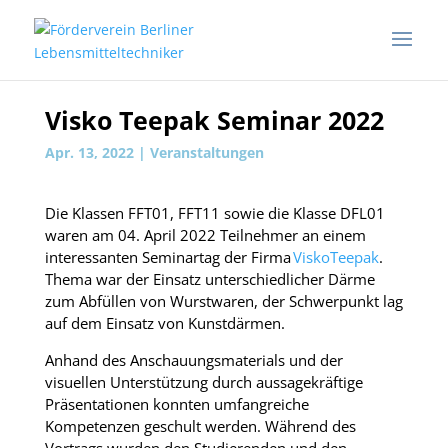
Visko Teepak Seminar 2022
Apr. 13, 2022
|
Veranstaltungen
Die Klassen FFT01, FFT11 sowie die Klasse DFL01
waren am 04. April 2022 Teilnehmer an einem
interessanten Seminartag der Firma
ViskoTeepak
.
Thema war der Einsatz unterschiedlicher Därme
zum Abfüllen von Wurstwaren, der Schwerpunkt lag
auf dem Einsatz von Kunstdärmen.
Anhand des Anschauungsmaterials und der
visuellen Unterstützung durch aussagekräftige
Präsentationen konnten umfangreiche
Kompetenzen geschult werden. Während des