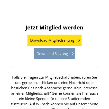
Jahrgang 2011- 2013
Jetzt Mitglied werden
Download Mitgliedsantrag
Download Satzung
Falls Sie Fragen zur Mitgliedschaft haben, rufen Sie
uns gerne an, schicken uns eine Nachricht oder
besuchen uns nach Absprache gerne. Kein Interesse
an einer Mitgliedschaft? Gerne können Sie hier auch
ein kleine Spende für unsere Studierenden
zusteuern. Auf Wunsch können Sie auf unserer Seite