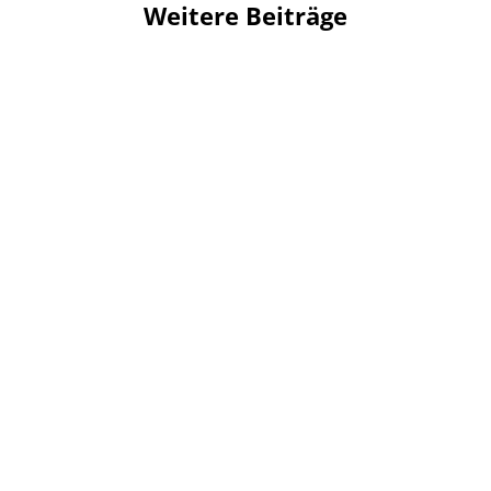
Weitere Beiträge