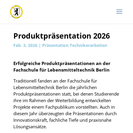
Produktpräsentation 2026
Feb. 3, 2026
|
Präsentation Technikerarbeiten
Erfolgreiche Produktpräsentationen an der
Fachschule für Lebensmitteltechnik Berlin
Traditionell fanden an der Fachschule für
Lebensmitteltechnik Berlin die jährlichen
Produktpräsentationen statt, bei denen Studierende
ihre im Rahmen der Weiterbildung entwickelten
Projekte einem Fachpublikum vorstellten. Auch in
diesem Jahr überzeugten die Präsentationen durch
Innovationskraft, fachliche Tiefe und praxisnahe
Lösungsansätze.