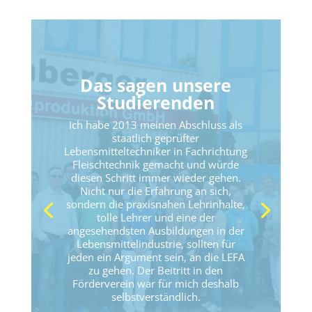
Das sagen unsere
Studierenden
Ich habe 2013 meinen Abschluss als
staatlich geprüfter
Lebensmitteltechniker in Fachrichtung
Fleischtechnik gemacht und würde
diesen Schritt immer wieder gehen.
Nicht nur die Erfahrung an sich,
sondern die praxisnahen Lehrinhalte,
tolle Lehrer und eine der
angesehendsten Ausbildungen in der
Lebensmittelindustrie, sollten für
jeden ein Argument sein, an die LEFA
zu gehen. Der Beitritt in den
Förderverein war für mich deshalb
selbstverständlich.