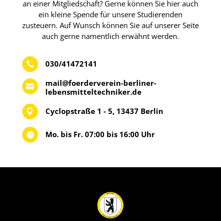
an einer Mitgliedschaft? Gerne können Sie hier auch
ein kleine Spende für unsere Studierenden
zusteuern. Auf Wunsch können Sie auf unserer Seite
auch gerne namentlich erwähnt werden.
030/41472141

mail@foerderverein-berliner-

lebensmitteltechniker.de
Cyclopstraße 1 - 5, 13437 Berlin

Mo. bis Fr. 07:00 bis 16:00 Uhr
