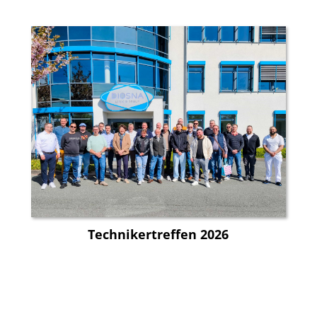
Technikertreffen 2026