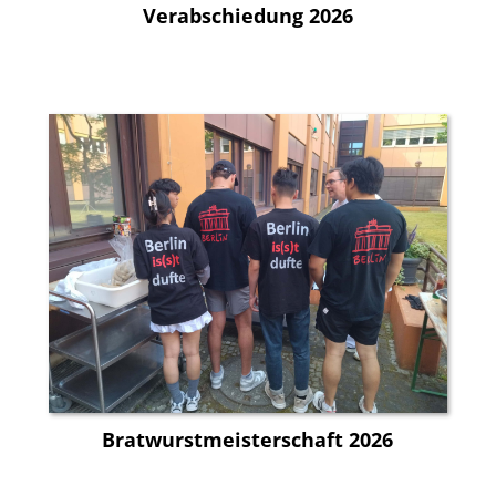
Verabschiedung 2026
Bratwurstmeisterschaft 2026