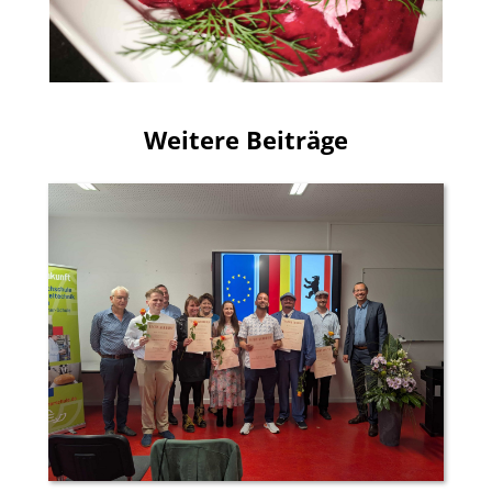
Weitere Beiträge