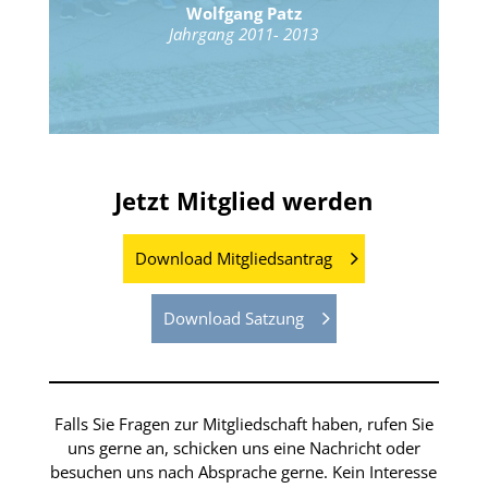
Wolfgang Patz
Jahrgang 2011- 2013
Jetzt Mitglied werden
Download Mitgliedsantrag
Download Satzung
Falls Sie Fragen zur Mitgliedschaft haben, rufen Sie
uns gerne an, schicken uns eine Nachricht oder
besuchen uns nach Absprache gerne. Kein Interesse