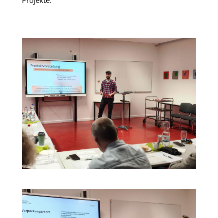
Projekte.