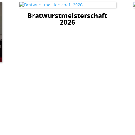
Bratwurstmeisterschaft
2026