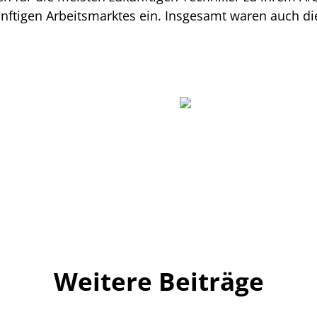
nftigen Arbeitsmarktes ein. Insgesamt waren auch di
Weitere Beiträge