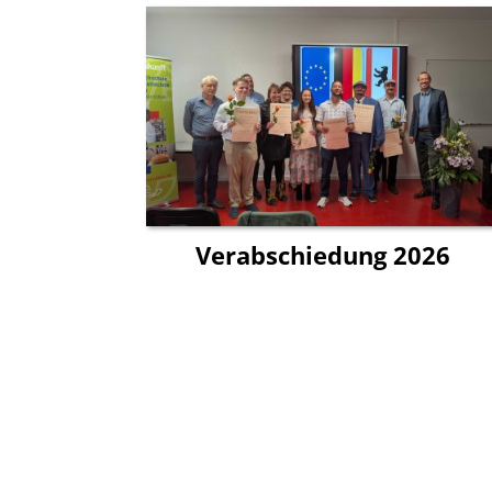
Verabschiedung 2026