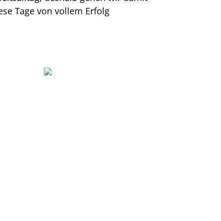
ese Tage von vollem Erfolg