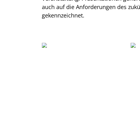
auch auf die Anforderungen des zukü
gekennzeichnet.