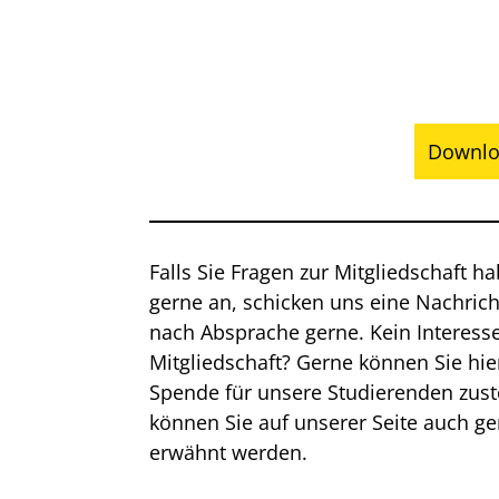
Downlo
Falls Sie Fragen zur Mitgliedschaft h
gerne an, schicken uns eine Nachric
nach Absprache gerne. Kein Interesse
Mitgliedschaft? Gerne können Sie hie
Spende für unsere Studierenden zus
können Sie auf unserer Seite auch g
erwähnt werden.