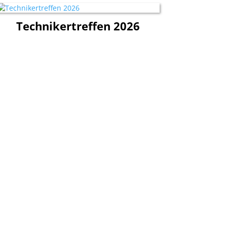
Technikertreffen 2026