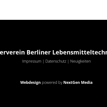
erverein Berliner Lebensmitteltech
Impressum
|
Datenschutz
|
Neuigkeiten
Webdesign
powered by
NextGen Media