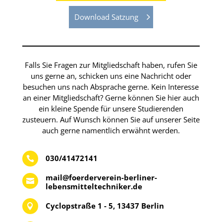
Download Satzung
Falls Sie Fragen zur Mitgliedschaft haben, rufen Sie
uns gerne an, schicken uns eine Nachricht oder
besuchen uns nach Absprache gerne. Kein Interesse
an einer Mitgliedschaft? Gerne können Sie hier auch
ein kleine Spende für unsere Studierenden
zusteuern. Auf Wunsch können Sie auf unserer Seite
auch gerne namentlich erwähnt werden.
030/41472141

mail@foerderverein-berliner-

lebensmitteltechniker.de
Cyclopstraße 1 - 5, 13437 Berlin
