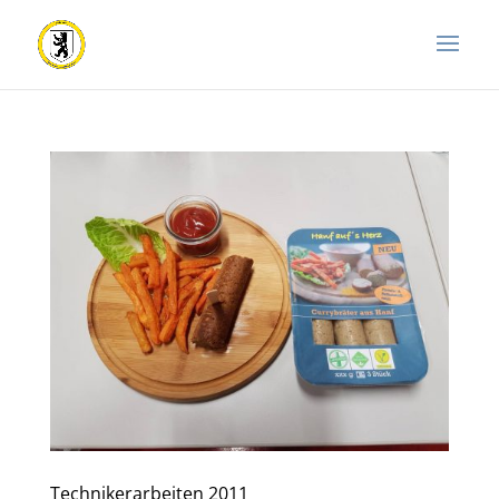
Technikerarbeiten 2011