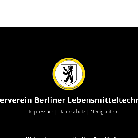
erverein Berliner Lebensmitteltech
Impressum
|
Datenschutz
|
Neuigkeiten