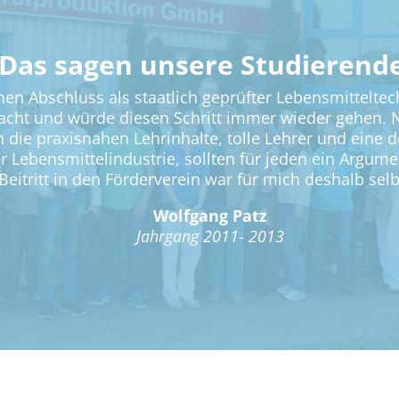
Das sagen unsere Studierend
en Abschluss als staatlich geprüfter Lebensmitteltec
acht und würde diesen Schritt immer wieder gehen. N
n die praxisnahen Lehrinhalte, tolle Lehrer und eine
 Lebensmittelindustrie, sollten für jeden ein Argume
Beitritt in den Förderverein war für mich deshalb selb
Wolfgang Patz
Jahrgang 2011- 2013