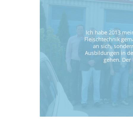
Ich habe 2013 mein
Fleischtechnik gem
an sich, sonder
Ausbildungen in der
gehen. Der 