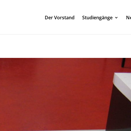
Der Vorstand
Studiengänge
Ne