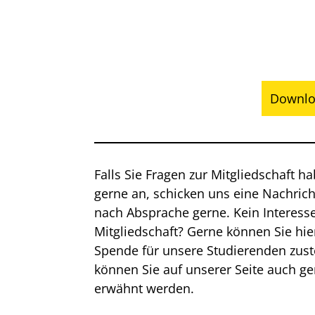
Downlo
Falls Sie Fragen zur Mitgliedschaft h
gerne an, schicken uns eine Nachric
nach Absprache gerne. Kein Interesse
Mitgliedschaft? Gerne können Sie hie
Spende für unsere Studierenden zus
können Sie auf unserer Seite auch g
erwähnt werden.