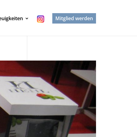
uigkeiten
Mitglied werden