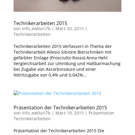
Technikerarbeiten 2015
von
info_ew0uri7b
|
März 20, 2015
|
Technikerarbeiten
Technikerarbeiten 2015 Verfasser/-in Thema der
Technikerarbeit Allesio Sibione Bierschinken mit
gefärbter Einlage (Prosciutto Rosso) Anna Hehl
Vergleichsarbeit zur Umrötung und Haltbarmachung
bei Zugabe von Ascorbinsäure und einer
Nitritzugabe von 0,4% und 0,042%...
Präsentation der Technikerarbeiten 2015
von
info_ew0uri7b
|
März 19, 2015
|
Präsentation
Technikerarbeiten
Präsentation der Technikerarbeiten 2015 Die