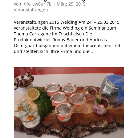
von
info_ew0uri7b
|
März 25, 2015
|
Veranstaltungen
Veranstaltungen 2015 Welding Am 24. – 25.03.2015
veranstaltete die Firma Welding ein Seminar zum
Thema Carragene im Frischfleisch.Die
Produktentwickler Ronny Bauer und Andreas
Östergaard begannen mit einem theoretischen Teil
und stellten sich, Ihre Firma und die...