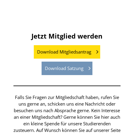
Jetzt Mitglied werden
Download Mitgliedsantrag
Download Satzung
Falls Sie Fragen zur Mitgliedschaft haben, rufen Sie
uns gerne an, schicken uns eine Nachricht oder
besuchen uns nach Absprache gerne. Kein Interesse
an einer Mitgliedschaft? Gerne können Sie hier auch
ein kleine Spende für unsere Studierenden
zusteuern. Auf Wunsch können Sie auf unserer Seite