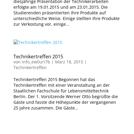
diesjährige Präsentation der Technikerarbeiten
erfolgte am 19.01.2015 und am 23.01.2015. Die
Studierenden präsentierten Ihre Produkte auf
unterschiedliche Weise. Einige stellten Ihre Produkte
zur Verkostung vor, einige...
Technikertreffen 2015
von
info_ew0uri7b
|
März 18, 2015
|
Technikertreffen
Technikertreffen 2015 Begonnen hat das
Technikertreffen mit einer Veranstaltung an der
Staatlichen Fachschule für Lebensmitteltechnik
Berlin. Der 1. Vorsitzende Werner Otto begrüßte die
Gäste und fasste die Höhepunkte der vergangenen
25 Jahre zusammen. Die Gäste...