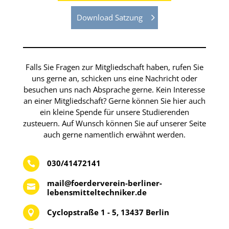
Download Satzung
Falls Sie Fragen zur Mitgliedschaft haben, rufen Sie
uns gerne an, schicken uns eine Nachricht oder
besuchen uns nach Absprache gerne. Kein Interesse
an einer Mitgliedschaft? Gerne können Sie hier auch
ein kleine Spende für unsere Studierenden
zusteuern. Auf Wunsch können Sie auf unserer Seite
auch gerne namentlich erwähnt werden.
030/41472141

mail@foerderverein-berliner-

lebensmitteltechniker.de
Cyclopstraße 1 - 5, 13437 Berlin
