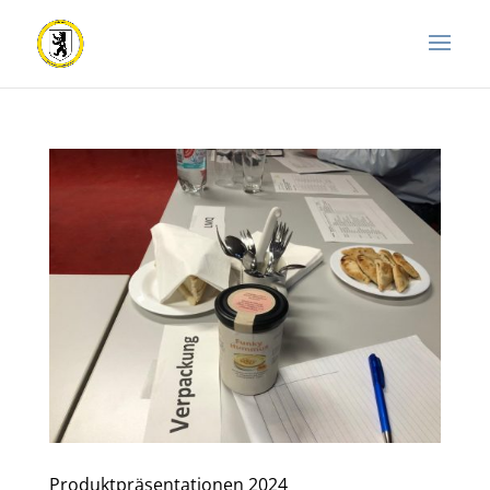
Produktpräsentationen 2024