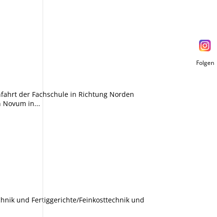
Folgen
nfahrt der Fachschule in Richtung Norden
 Novum in...
hnik und Fertiggerichte/Feinkosttechnik und