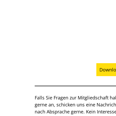
Downlo
Falls Sie Fragen zur Mitgliedschaft h
gerne an, schicken uns eine Nachric
nach Absprache gerne. Kein Interesse