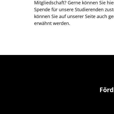
Mitgliedschaft? Gerne können Sie hie
Spende für unsere Studierenden zus
können Sie auf unserer Seite auch g
erwähnt werden.
Förd