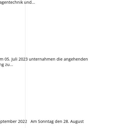
agentechnik und...
zum 05. Juli 2023 unternahmen die angehenden
g zu...
. September 2022 Am Sonntag den 28. August