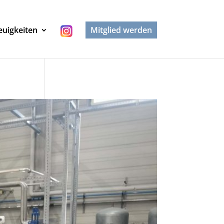
uigkeiten
Mitglied werden