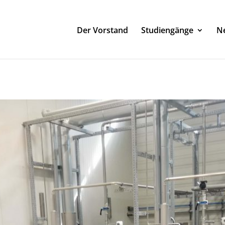
Der Vorstand
Studiengänge
Ne