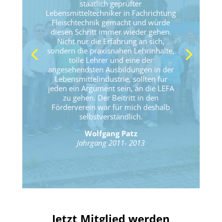
staatlich geprüfter
Lebensmitteltechniker in Fachrichtung
Fleischtechnik gemacht und würde
diesen Schritt immer wieder gehen.
Nicht nur die Erfahrung an sich,
sondern die praxisnahen Lehrinhalte,
tolle Lehrer und eine der
angesehendsten Ausbildungen in der
Lebensmittelindustrie, sollten für
jeden ein Argument sein, an die LEFA
zu gehen. Der Beitritt in den
Förderverein war für mich deshalb
selbstverständlich.
Wolfgang Patz
Jahrgang 2011- 2013
Jetzt Mitglied werden