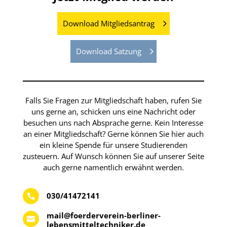
Download Mitgliedsantrag
Download Satzung
Falls Sie Fragen zur Mitgliedschaft haben, rufen Sie
uns gerne an, schicken uns eine Nachricht oder
besuchen uns nach Absprache gerne. Kein Interesse
an einer Mitgliedschaft? Gerne können Sie hier auch
ein kleine Spende für unsere Studierenden
zusteuern. Auf Wunsch können Sie auf unserer Seite
auch gerne namentlich erwähnt werden.
030/41472141

mail@foerderverein-berliner-

lebensmitteltechniker.de