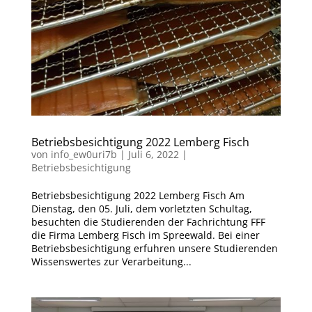
Betriebsbesichtigung 2022 Lemberg Fisch
von
info_ew0uri7b
|
Juli 6, 2022
|
Betriebsbesichtigung
Betriebsbesichtigung 2022 Lemberg Fisch Am
Dienstag, den 05. Juli, dem vorletzten Schultag,
besuchten die Studierenden der Fachrichtung FFF
die Firma Lemberg Fisch im Spreewald. Bei einer
Betriebsbesichtigung erfuhren unsere Studierenden
Wissenswertes zur Verarbeitung...