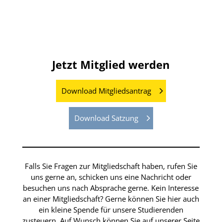
Jetzt Mitglied werden
Download Mitgliedsantrag
Download Satzung
Falls Sie Fragen zur Mitgliedschaft haben, rufen Sie
uns gerne an, schicken uns eine Nachricht oder
besuchen uns nach Absprache gerne. Kein Interesse
an einer Mitgliedschaft? Gerne können Sie hier auch
ein kleine Spende für unsere Studierenden
zusteuern. Auf Wunsch können Sie auf unserer Seite