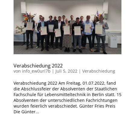
Verabschiedung 2022
von
info_ew0uri7b
|
Juli 5, 2022
|
Verabschiedung
Verabschiedung 2022 Am Freitag, 01.07.2022, fand
die Abschlussfeier der Absolventen der Staatlichen
Fachschule für Lebensmitteltechnik in Berlin statt. 15
Absolventen der unterschiedlichen Fachrichtungen
wurden feierlich verabschiedet. Günter Fries Preis
Die Günter...