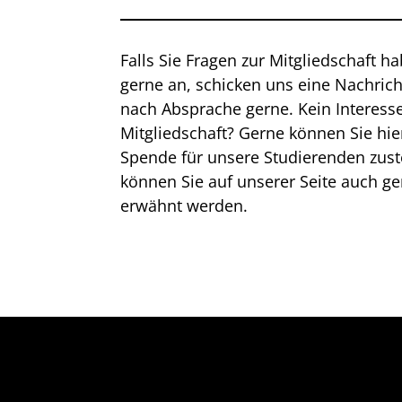
Falls Sie Fragen zur Mitgliedschaft h
gerne an, schicken uns eine Nachric
nach Absprache gerne. Kein Interesse
Mitgliedschaft? Gerne können Sie hie
Spende für unsere Studierenden zus
können Sie auf unserer Seite auch g
erwähnt werden.