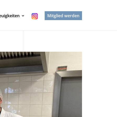
uigkeiten
Mitglied werden