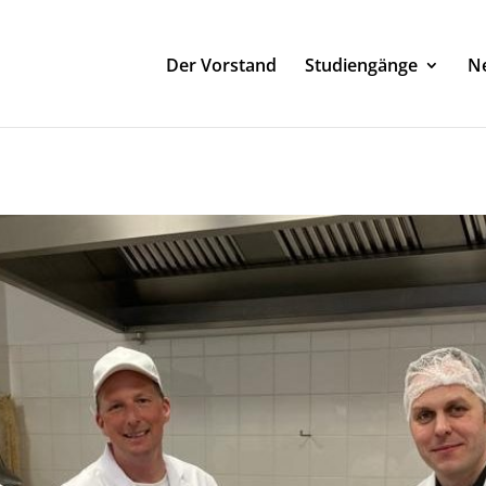
Der Vorstand
Studiengänge
Ne