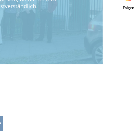
stverständlich.
Folgen