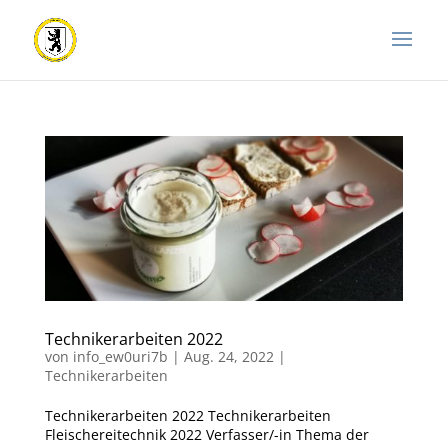
Technikerarbeiten 2022
von
info_ew0uri7b
|
Aug. 24, 2022
|
Technikerarbeiten
Technikerarbeiten 2022 Technikerarbeiten
Fleischereitechnik 2022 Verfasser/-in Thema der