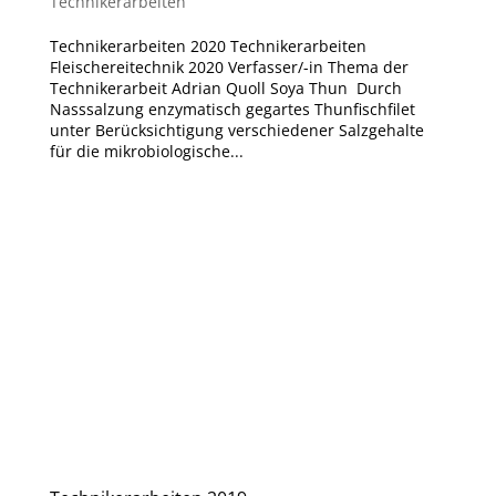
Technikerarbeiten
Technikerarbeiten 2020 Technikerarbeiten
Fleischereitechnik 2020 Verfasser/-in Thema der
Technikerarbeit Adrian Quoll Soya Thun Durch
Nasssalzung enzymatisch gegartes Thunfischfilet
unter Berücksichtigung verschiedener Salzgehalte
für die mikrobiologische...