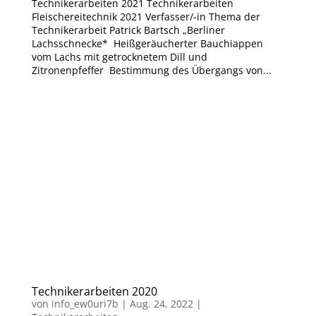
Technikerarbeiten 2021 Technikerarbeiten
Fleischereitechnik 2021 Verfasser/-in Thema der
Technikerarbeit Patrick Bartsch „Berliner
Lachsschnecke* Heißgeräucherter Bauchiappen
vom Lachs mit getrocknetem Dill und
Zitronenpfeffer Bestimmung des Übergangs von...
Technikerarbeiten 2020
von
info_ew0uri7b
|
Aug. 24, 2022
|